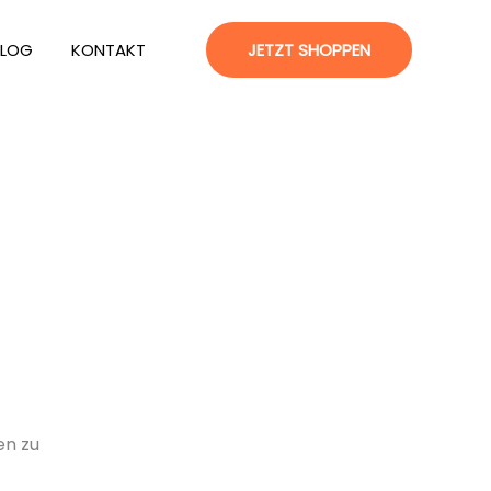
BLOG
KONTAKT
JETZT SHOPPEN
en zu