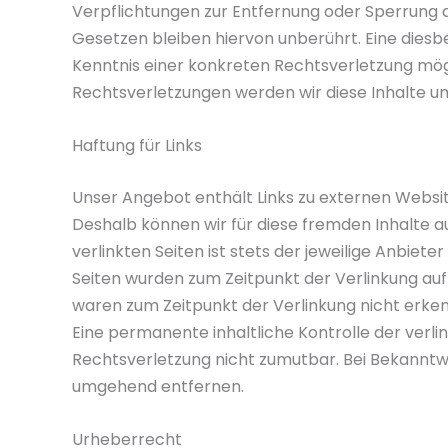
Verpflichtungen zur Entfernung oder Sperrung
Gesetzen bleiben hiervon unberührt. Eine diesb
Kenntnis einer konkreten Rechtsverletzung mö
Rechtsverletzungen werden wir diese Inhalte 
Haftung für Links
Unser Angebot enthält Links zu externen Websites
Deshalb können wir für diese fremden Inhalte 
verlinkten Seiten ist stets der jeweilige Anbiete
Seiten wurden zum Zeitpunkt der Verlinkung auf
waren zum Zeitpunkt der Verlinkung nicht erke
Eine permanente inhaltliche Kontrolle der verli
Rechtsverletzung nicht zumutbar. Bei Bekanntw
umgehend entfernen.
Urheberrecht